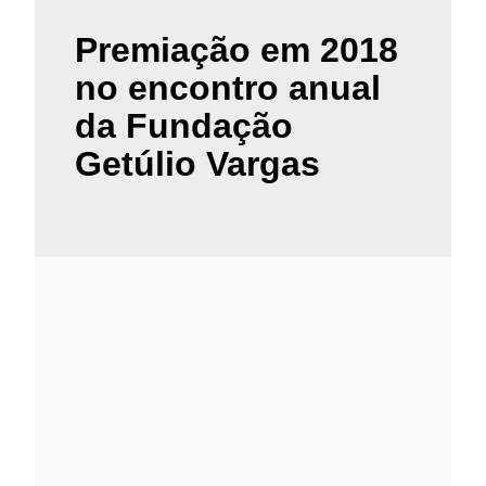
Premiação em 2018
no encontro anual
da Fundação
Getúlio Vargas