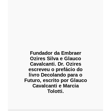
Fundador da Embraer
Ozires Silva e Glauco
Cavalcanti. Dr. Ozires
escreveu o prefácio do
livro Decolando para o
Futuro, escrito por Glauco
Cavalcanti e Marcia
Tolotti.