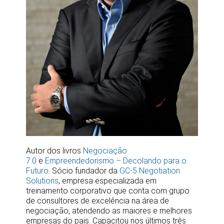
Autor dos livros
Negociação
7.0
e
Empreendedorismo – Decolando para o
Futuro
. Sócio fundador da
GC-5 Negotiation
Solutions
, empresa especializada em
treinamento corporativo que conta com grupo
de consultores de excelência na área de
negociação, atendendo as maiores e melhores
empresas do pais. Capacitou nos últimos três