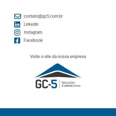
contato@gc5.com.br
Linkedin
Instagram
Facebook
Visite o site da nossa empresa