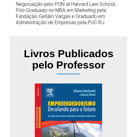
Negociação pelo PON at Harvard Law School,
Pós-Graduado no MBA em Marketing pela
Fundação Getúlio Vargas e Graduado em
Administração de Empresas pela PUC-RJ.
Livros Publicados
pelo Professor