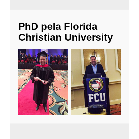
PhD pela Florida
Christian University