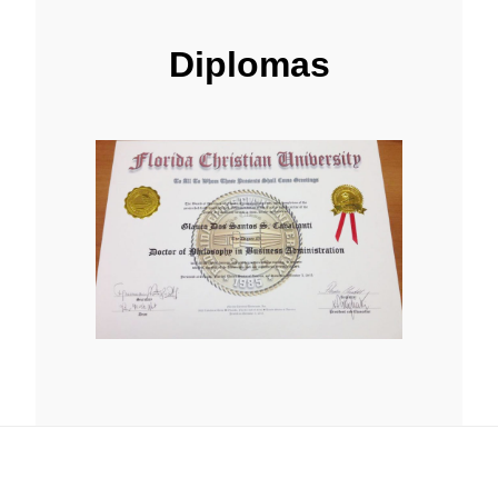
Diplomas