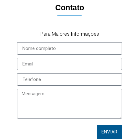
Contato
Para Maiores Informações
ENVIAR