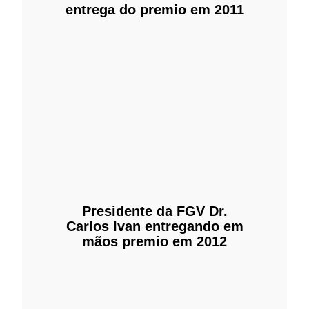
entrega do premio em 2011
Presidente da FGV Dr.
Carlos Ivan entregando em
mãos premio em 2012