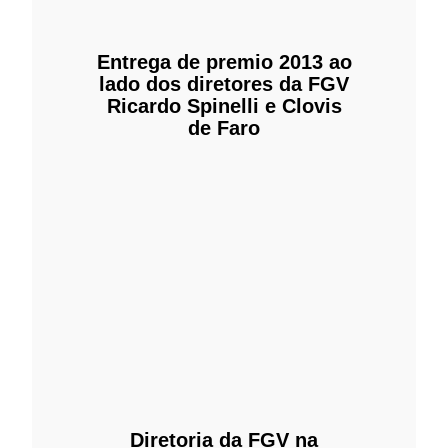
Entrega de premio 2013 ao
lado dos diretores da FGV
Ricardo Spinelli e Clovis
de Faro
Diretoria da FGV na