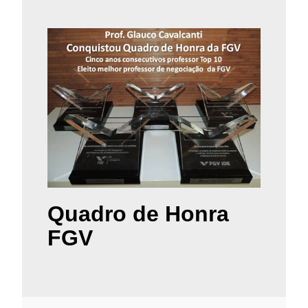
Quadro de Honra
FGV