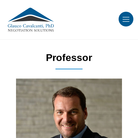
Professor