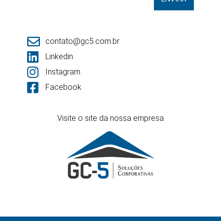
contato@gc5.com.br
Linkedin
Instagram
Facebook
Visite o site da nossa empresa