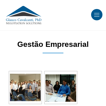
Gestão Empresarial