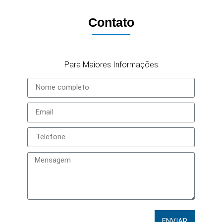
Contato
Para Maiores Informações
ENVIAR