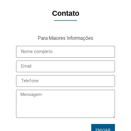
Contato
Para Maiores Informações
ENVIAR