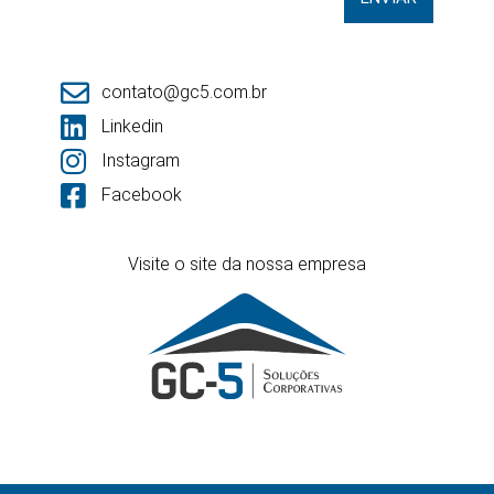
contato@gc5.com.br
Linkedin
Instagram
Facebook
Visite o site da nossa empresa