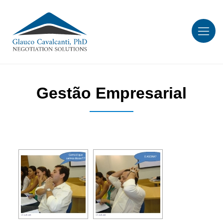
Gestão Empresarial