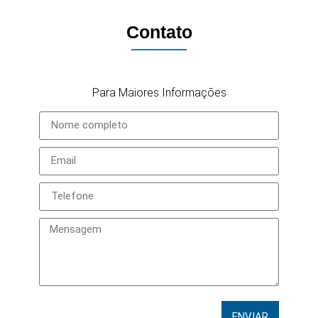
Contato
Para Maiores Informações
ENVIAR