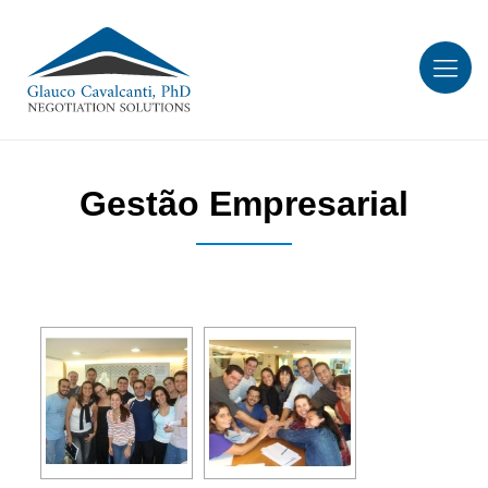
Gestão Empresarial