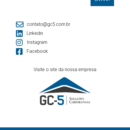
contato@gc5.com.br
Linkedin
Instagram
Facebook
Visite o site da nossa empresa