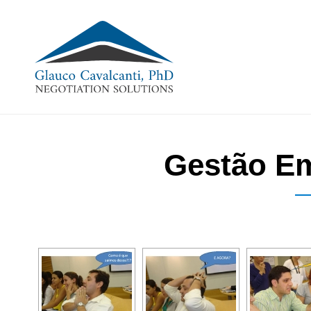
Gestão Em