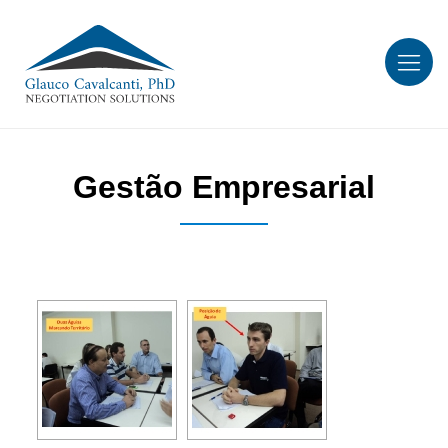
Gestão Empresarial