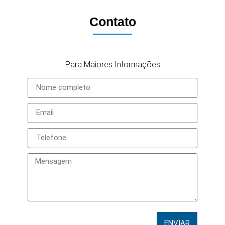
Contato
Para Maiores Informações
ENVIAR