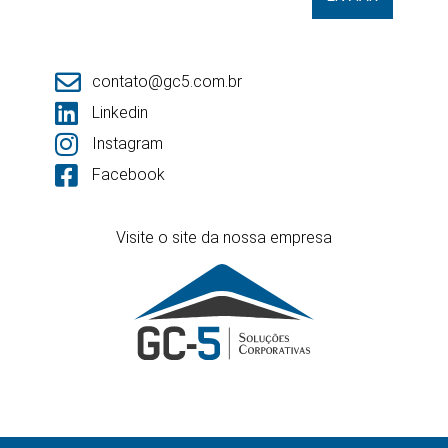
contato@gc5.com.br
Linkedin
Instagram
Facebook
Visite o site da nossa empresa