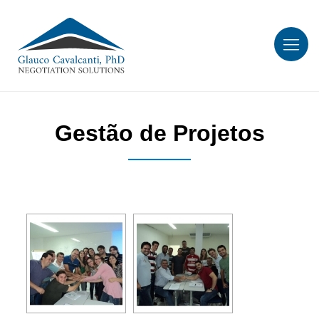
Gestão de Projetos