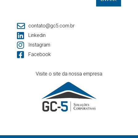
contato@gc5.com.br
Linkedin
Instagram
Facebook
Visite o site da nossa empresa