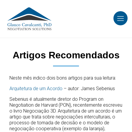
Artigos Recomendados
Neste mês indico dois bons artigos para sua leitura:
Arquitetura de um Acordo
– autor: James Sebenius
Sebenius é atualmente diretor do Program on
Negotiation de Harvard (PON), recentemente escreveu
o livro Negociação 3D. Arquitetura de um acordo é um
artigo que trata sobre negociações interculturais, o
processo de tomada de decisão e o modelo de
negociação cooperativa (exemplo da laranja);