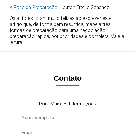
A Fase da Preparação
– autor: Ertel e Sanchez
Os autores foram muito felizes ao escrever este
artigo que, de forma bem resumida, mapeia três
formas de preparação para uma negociação:
preparação rápida, por prioridades e completa. Vale a
leitura.
Contato
Para Maiores Informações